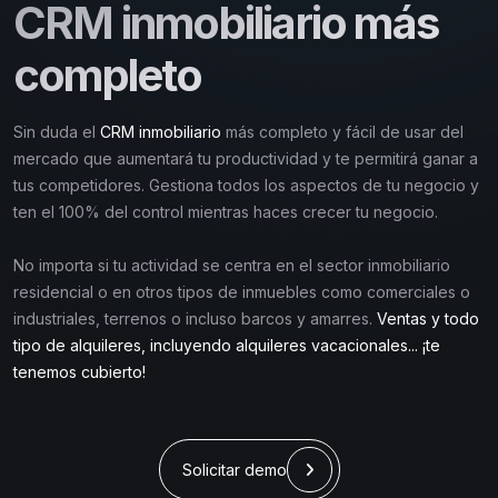
CRM inmobiliario más
completo
Sin duda el
CRM inmobiliario
más completo y fácil de usar del
mercado que aumentará tu productividad y te permitirá ganar a
tus competidores. Gestiona todos los aspectos de tu negocio y
ten el 100% del control mientras haces crecer tu negocio.
No importa si tu actividad se centra en el sector inmobiliario
residencial o en otros tipos de inmuebles como comerciales o
industriales, terrenos o incluso barcos y amarres.
Ventas y todo
tipo de alquileres, incluyendo alquileres vacacionales... ¡te
tenemos cubierto!
Solicitar demo