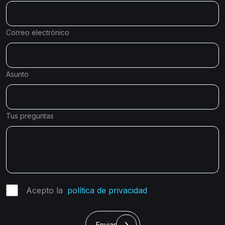
Correo electrónico
Asunto
Tus preguntas
Acepto la
política de privacidad
Enviar