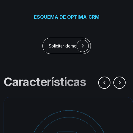
ESQUEMA DE OPTIMA-CRM
Solicitar demo
Características