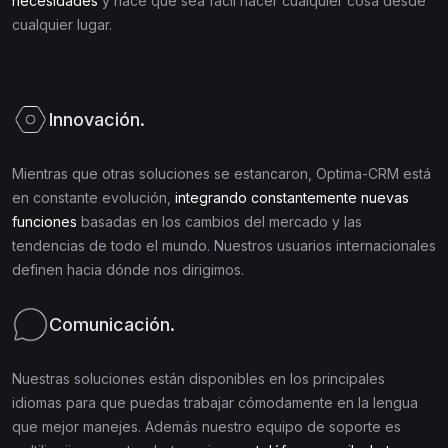
necesidades
y hace que sea fácil hacer cualquier cosa desde
cualquier lugar.
Innovación.
Mientras que otras soluciones se estancaron, Optima-CRM está
en constante evolución,
integrando constantemente nuevas
funciones
basadas en los cambios del mercado y las
tendencias de todo el mundo. Nuestros usuarios internacionales
definen hacia dónde nos dirigimos.
Comunicación.
Nuestras soluciones están disponibles en los principales
idiomas para que puedas trabajar cómodamente en la lengua
que mejor manejes. Además nuestro equipo de soporte es