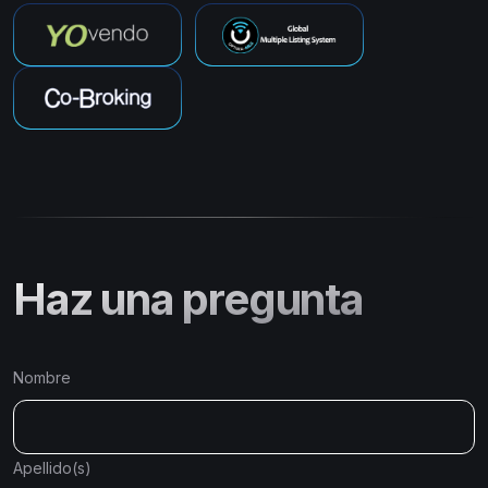
Haz una pregunta
Nombre
Apellido(s)