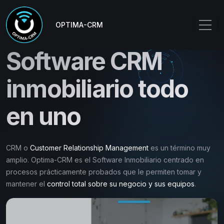
OPTIMA-CRM
Software CRM
inmobiliario todo
en uno
CRM o
Customer Relationship Management
es un término muy
amplio. Optima-CRM es el Software Inmobiliario centrado en
procesos prácticamente probados que le permiten tomar y
mantener el
control total sobre su negocio y sus equipos
.