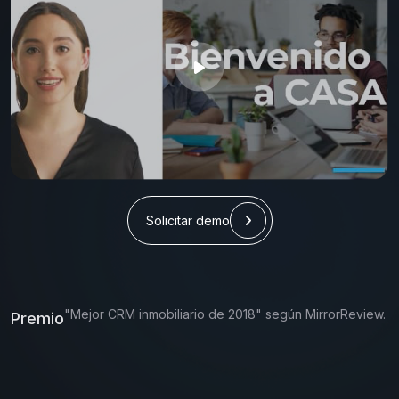
Solicitar demo
"Mejor CRM inmobiliario de 2018" según MirrorReview.
Premio