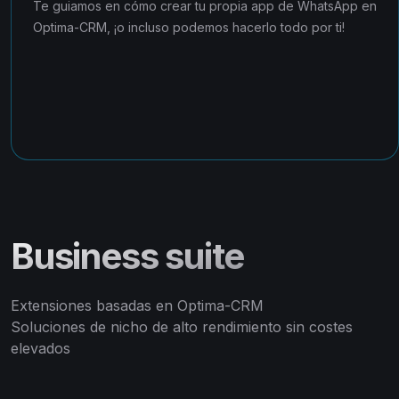
Te guiamos en cómo crear tu propia app de WhatsApp en
Optima-CRM, ¡o incluso podemos hacerlo todo por ti!
Business suite
Extensiones basadas en Optima-CRM
Soluciones de nicho de alto rendimiento sin costes
elevados