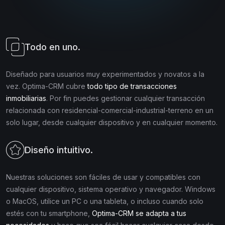
Todo en uno.
Diseñado para usuarios muy experimentados y novatos a la
vez. Optima-CRM cubre
todo tipo de transacciones
inmobiliarias
. Por fin puedes gestionar cualquier transacción
relacionada con residencial-comercial-industrial-terreno en un
solo lugar, desde cualquier dispositivo y en cualquier momento.
Diseño intuitivo.
Nuestras soluciones son fáciles de usar y compatibles con
cualquier dispositivo, sistema operativo y navegador. Windows
o MacOS, utilice un PC o una tableta, o incluso cuando solo
estés con tu smartphone,
Optima-CRM se adapta a tus