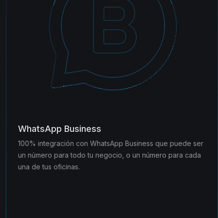
WhatsApp Business
100% integración con WhatsApp Business que puede ser
un número para todo tu negocio, o un número para cada
una de tus oficinas.