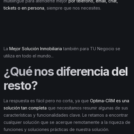
multilingüe para atenderte mejor
por teléfono, email, chat,
tickets o en persona
, siempre que nos necesites.
La
Mejor Solución Inmobiliaria
también para TU Negocio se
utiliza en todo el mundo...
¿Qué nos diferencia del
resto?
La respuesta es fácil pero no corta, ya que
Optima-CRM es una
solución tan completa
que necesitamos resumir algunas de sus
características y funcionalidades clave. Le retamos a encontrar
cualquier solución que se acerque remotamente a la riqueza de
funciones y soluciones prácticas de nuestra solución.