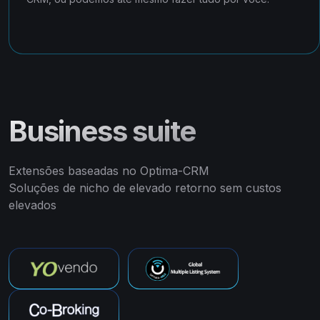
Business suite
Extensões baseadas no Optima-CRM
Soluções de nicho de elevado retorno sem custos
elevados