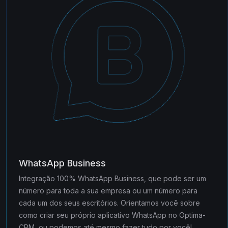
WhatsApp Business
Integração 100% WhatsApp Business, que pode ser um
número para toda a sua empresa ou um número para
cada um dos seus escritórios. Orientamos você sobre
como criar seu próprio aplicativo WhatsApp no Optima-
CRM, ou podemos até mesmo fazer tudo por você!