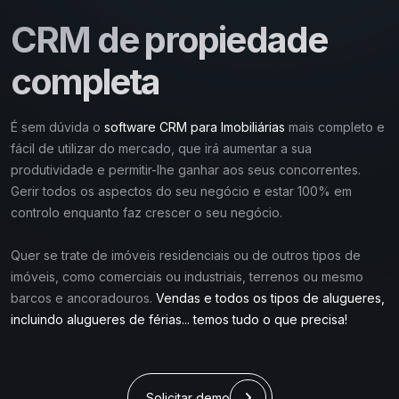
CRM de propiedade
completa
É sem dúvida o
software CRM para Imobiliárias
mais completo e
fácil de utilizar do mercado, que irá aumentar a sua
produtividade e permitir-lhe ganhar aos seus concorrentes.
Gerir todos os aspectos do seu negócio e estar 100% em
controlo enquanto faz crescer o seu negócio.
Quer se trate de imóveis residenciais ou de outros tipos de
imóveis, como comerciais ou industriais, terrenos ou mesmo
barcos e ancoradouros.
Vendas e todos os tipos de alugueres,
incluindo alugueres de férias... temos tudo o que precisa!
Solicitar demo