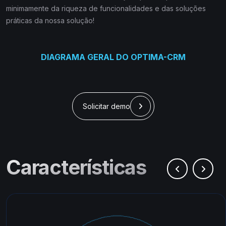
minimamente da riqueza de funcionalidades e das soluções
práticas da nossa solução!
DIAGRAMA GERAL DO OPTIMA-CRM
Solicitar demo
Características