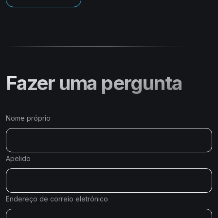
Fazer uma pergunta
Nome próprio
Apelido
Endereço de correio eletrónico