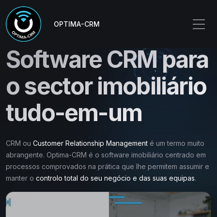
OPTIMA-CRM
Software CRM para
o sector imobiliário
tudo-em-um
CRM ou
Customer Relationship Management
é um termo muito
abrangente. Optima-CRM é o software imobiliário centrado em
processos comprovados na prática que lhe permitem assumir e
manter o
controlo total do seu negócio e das suas equipas
.