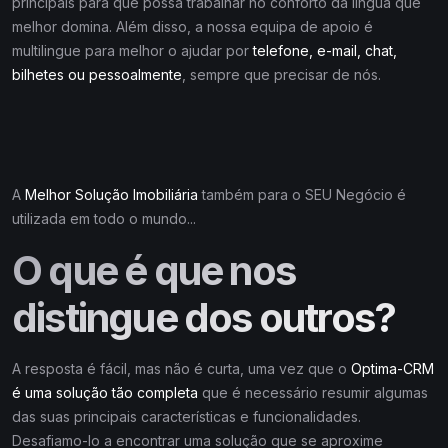
principais para que possa trabalhar no conforto da língua que
melhor domina. Além disso, a nossa equipa de apoio é
multilingue para melhor o ajudar por
telefone, e-mail, chat,
bilhetes ou pessoalmente
, sempre que precisar de nós.
A
Melhor Solução Imobiliária
também para o SEU Negócio é
utilizada em todo o mundo...
O que é que nos
distingue dos outros?
A resposta é fácil, mas não é curta, uma vez que o
Optima-CRM
é uma solução tão completa
que é necessário resumir algumas
das suas principais características e funcionalidades.
Desafiamo-lo a encontrar uma solução que se aproxime