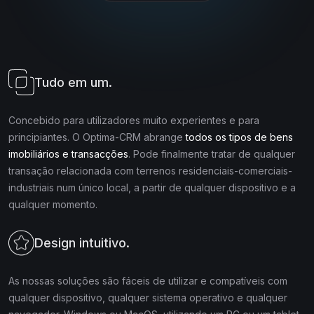
Tudo em um.
Concebido para utilizadores muito experientes e para
principiantes. O Optima-CRM abrange
todos os tipos de bens
imobiliários e transacções
. Pode finalmente tratar de qualquer
transação relacionada com terrenos residenciais-comerciais-
industriais num único local, a partir de qualquer dispositivo e a
qualquer momento.
Design intuitivo.
As nossas soluções são fáceis de utilizar e compatíveis com
qualquer dispositivo, qualquer sistema operativo e qualquer