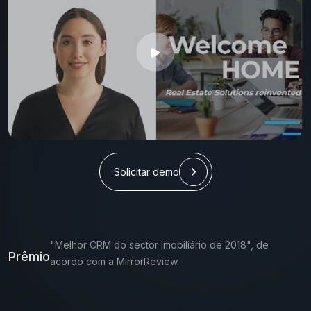
Solicitar demo
"Melhor CRM do sector imobiliário de 2018", de
Prêmio
acordo com a MirrorReview.