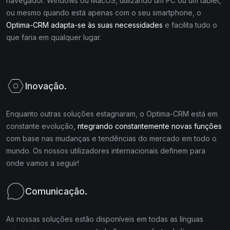
navegador. Windows ou MacOS, utilizando um PC ou um tablet,
ou mesmo quando está apenas com o seu smartphone, o
Optima-CRM adapta-se às suas necessidades
e facilita tudo o
que faria em qualquer lugar.
Inovação.
Enquanto outras soluções estagnaram, o Optima-CRM está em
constante evolução,
ntegrando constantemente novas funções
com base nas mudanças e tendências do mercado em todo o
mundo. Os nossos utilizadores internacionais definem para
onde vamos a seguir!
Comunicação.
As nossas soluções estão disponíveis em todas as línguas