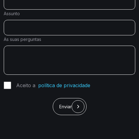
Assunto
As suas perguntas
Aceito a
política de privacidade
Enviar