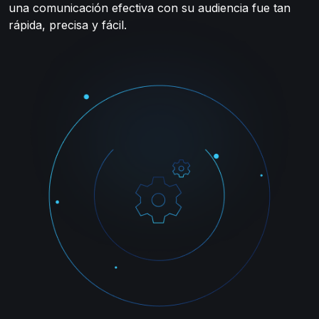
una comunicación efectiva con su audiencia fue tan
rápida, precisa y fácil.