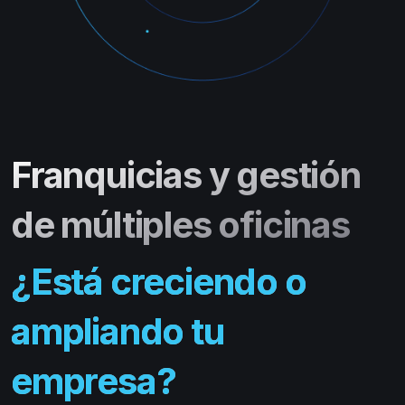
Franquicias y gestión
de múltiples oficinas
¿Está creciendo o
ampliando tu
empresa?