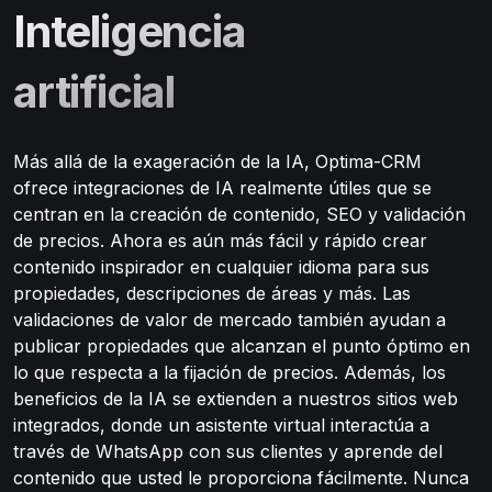
Inteligencia
artificial
Más allá de la exageración de la IA, Optima-CRM
ofrece integraciones de IA realmente útiles que se
centran en la creación de contenido, SEO y validación
de precios. Ahora es aún más fácil y rápido crear
contenido inspirador en cualquier idioma para sus
propiedades, descripciones de áreas y más. Las
validaciones de valor de mercado también ayudan a
publicar propiedades que alcanzan el punto óptimo en
lo que respecta a la fijación de precios. Además, los
beneficios de la IA se extienden a nuestros sitios web
integrados, donde un asistente virtual interactúa a
través de WhatsApp con sus clientes y aprende del
contenido que usted le proporciona fácilmente. Nunca