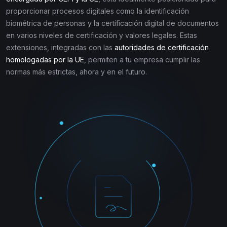
proporcionar procesos digitales como la identificación
biométrica de personas y la certificación digital de documentos
en varios niveles de certificación y valores legales. Estas
extensiones, integradas con las
autoridades de certificación
homologadas por la UE
, permiten a tu empresa cumplir las
normas más estrictas, ahora y en el futuro.