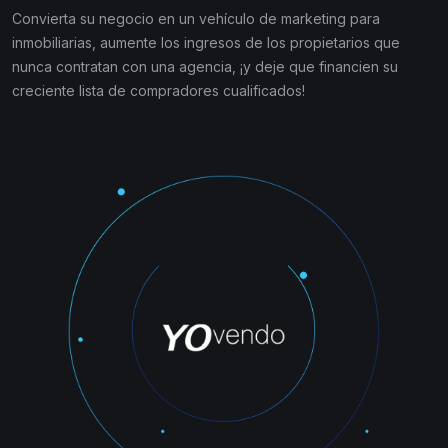
Convierta su negocio en un vehículo de marketing para
inmobiliarias, aumente los ingresos de los propietarios que
nunca contratan con una agencia, ¡y deje que financien su
creciente lista de compradores cualificados!