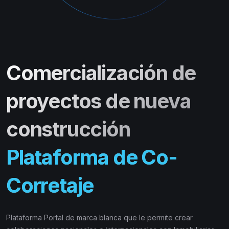
Comercialización de
proyectos de nueva
construcción
Plataforma de Co-
Corretaje
Plataforma Portal de marca blanca que le permite crear