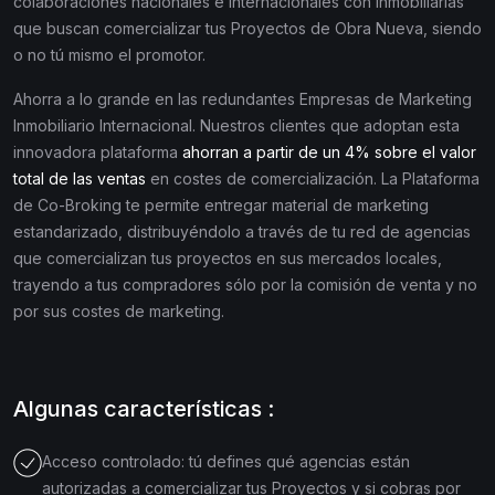
colaboraciones nacionales e internacionales con Inmobiliarias
que buscan comercializar tus Proyectos de Obra Nueva, siendo
o no tú mismo el promotor.
Ahorra a lo grande en las redundantes Empresas de Marketing
Inmobiliario Internacional. Nuestros clientes que adoptan esta
innovadora plataforma
ahorran a partir de un 4% sobre el valor
total de las ventas
en costes de comercialización. La Plataforma
de Co-Broking te permite entregar material de marketing
estandarizado, distribuyéndolo a través de tu red de agencias
que comercializan tus proyectos en sus mercados locales,
trayendo a tus compradores sólo por la comisión de venta y no
por sus costes de marketing.
Algunas características :
Acceso controlado: tú defines qué agencias están
autorizadas a comercializar tus Proyectos y si cobras por