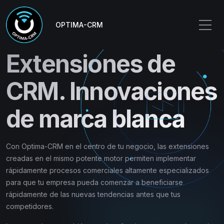
OPTIMA-CRM
Extensiones de
CRM. Innovaciones
de marca blanca
Con Optima-CRM en el centro de tu negocio, las extensiones
creadas en el mismo potente motor permiten implementar
rápidamente procesos comerciales altamente especializados
para que tu empresa pueda comenzar a beneficiarse
rápidamente de las nuevas tendencias antes que tus
competidores.