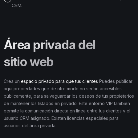
CRM.
Área privada del
sitio web
Crea un
espacio privado para que tus clientes
Puedes publicar
aquí propiedades que de otro modo no serían accesibles
públicamente, para salvaguardar los deseos de tus propietarios
de mantener los listados en privado. Este entorno VIP también
permite la comunicación directa en línea entre tus clientes y el
usuario CRM asignado. Existen licencias especiales para
usuarios del área privada.