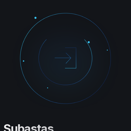
Subastas