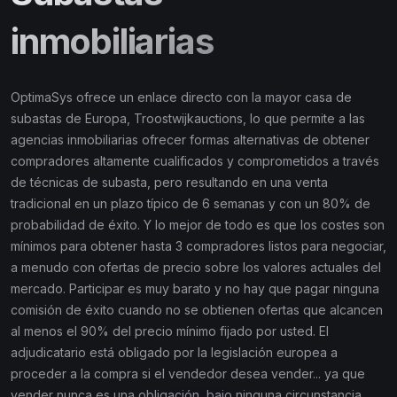
inmobiliarias
OptimaSys ofrece un enlace directo con la mayor casa de
subastas de Europa, Troostwijkauctions, lo que permite a las
agencias inmobiliarias ofrecer formas alternativas de obtener
compradores altamente cualificados y comprometidos a través
de técnicas de subasta, pero resultando en una venta
tradicional en un plazo típico de 6 semanas y con un 80% de
probabilidad de éxito. Y lo mejor de todo es que los costes son
mínimos para obtener hasta 3 compradores listos para negociar,
a menudo con ofertas de precio sobre los valores actuales del
mercado. Participar es muy barato y no hay que pagar ninguna
comisión de éxito cuando no se obtienen ofertas que alcancen
al menos el 90% del precio mínimo fijado por usted. El
adjudicatario está obligado por la legislación europea a
proceder a la compra si el vendedor desea vender... ya que
vender nunca es una obligación, bajo ninguna circunstancia.