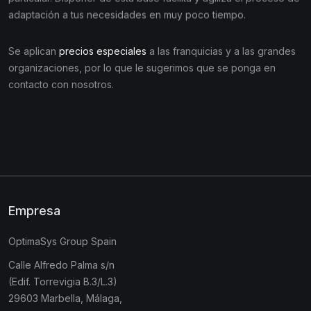
adaptación a tus necesidades en muy poco tiempo.
Se aplican
precios especiales
a las franquicias y a las grandes
organizaciones, por lo que le sugerimos que se ponga en
contacto con nosotros.
Empresa
OptimaSys Group Spain
Calle Alfredo Palma s/n
(Edif. Torrevigia B.3/L.3)
29603 Marbella, Málaga,