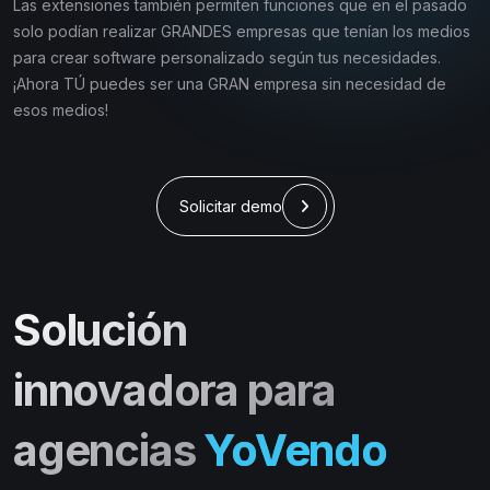
Las extensiones también permiten funciones que en el pasado
solo podían realizar GRANDES empresas que tenían los medios
para crear software personalizado según tus necesidades.
¡Ahora TÚ puedes ser una GRAN empresa sin necesidad de
esos medios!
Solicitar demo
Solución
innovadora para
agencias
YoVendo