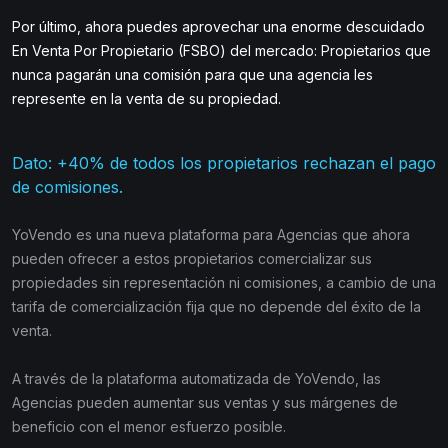
Por último, ahora puedes aprovechar una enorme descuidado
En Venta Por Propietario (FSBO) del mercado: Propietarios que
nunca pagarán una comisión para que una agencia les
represente en la venta de su propiedad.
Dato: +40% de todos los propietarios rechazan el pago
de comisiones.
YoVendo es una nueva plataforma para Agencias que ahora
pueden ofrecer a estos propietarios comercializar sus
propiedades sin representación ni comisiones, a cambio de una
tarifa de comercialización fija que no depende del éxito de la
venta.
A través de la plataforma automatizada de YoVendo, las
Agencias pueden aumentar sus ventas y sus márgenes de
beneficio con el menor esfuerzo posible.