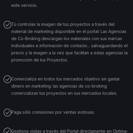
este servicio.
Tú controlas la imagen de tus proyectos a través del
material de marketing disponible en el portal: Las Agencias
de Co-Broking descargan los materiales con sus marcas
individuales e información de contacto... salvaguardando el
precio y la imagen a la vez que facilitan a estas agencias la
promoción de tus Proyectos.
Comercializa en todos tus mercados objetivo sin gastar
dinero en marketing: las agencias de co-broking
comercializan tus proyectos en sus mercados locales.
Paga sólo comisiones por ventas exitosas.
Gestiona visitas a través del Portal directamente en Optima-