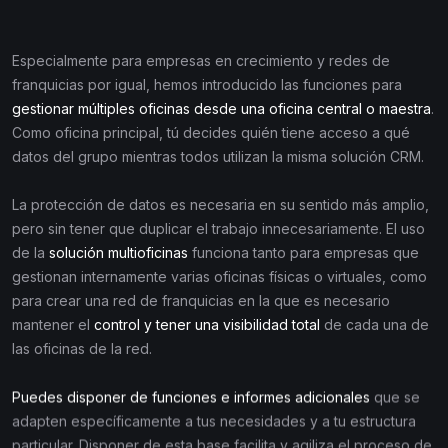
Especialmente para empresas en crecimiento y redes de
franquicias por igual, hemos introducido las funciones para
gestionar múltiples oficinas desde una oficina central o maestra
.
Como oficina principal, tú decides quién tiene acceso a qué
datos del grupo mientras todos utilizan la misma solución CRM.
La protección de datos es necesaria en su sentido más amplio,
pero sin tener que duplicar el trabajo innecesariamente. El uso
de la
solución multioficinas
funciona tanto para empresas que
gestionan internamente varias oficinas físicas o virtuales, como
para crear una red de franquicias en la que es necesario
mantener el
control y tener una visibilidad total
de cada una de
las oficinas de la red.
Puedes disponer de funciones e informes adicionales
que se
adapten específicamente a tus necesidades y a tu estructura
particular. Disponer de esta base facilita y agiliza el proceso de