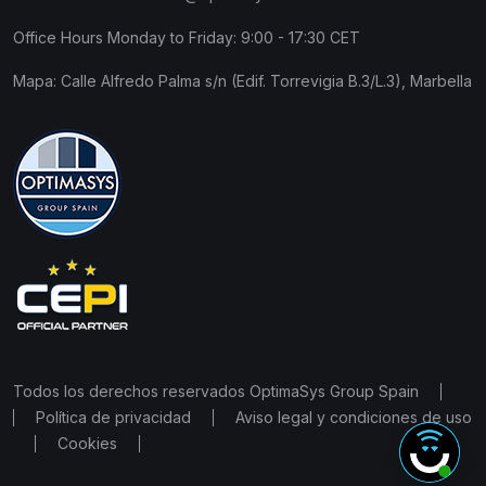
Office Hours Monday to Friday: 9:00 - 17:30 CET
Mapa:
Calle Alfredo Palma s/n (Edif. Torrevigia B.3/L.3), Marbella
Todos los derechos reservados OptimaSys Group Spain
Política de privacidad
Aviso legal y condiciones de uso
Cookies