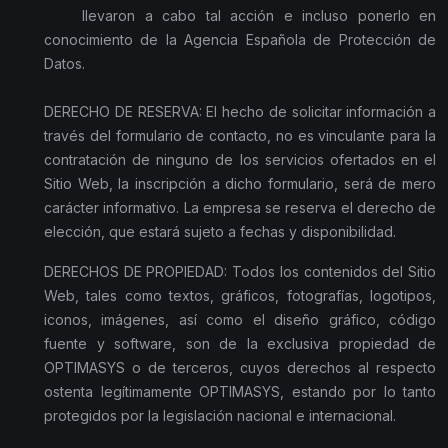
llevaron a cabo tal acción e incluso ponerlo en
conocimiento de la Agencia Española de Protección de
Datos.
DERECHO DE RESERVA: El hecho de solicitar información a
través del formulario de contacto, no es vinculante para la
contratación de ninguno de los servicios ofertados en el
Sitio Web, la inscripción a dicho formulario, será de mero
carácter informativo. La empresa se reserva el derecho de
elección, que estará sujeto a fechas y disponibilidad.
DERECHOS DE PROPIEDAD: Todos los contenidos del Sitio
Web, tales como textos, gráficos, fotografías, logotipos,
iconos, imágenes, así como el diseño gráfico, código
fuente y software, son de la exclusiva propiedad de
OPTIMASYS o de terceros, cuyos derechos al respecto
ostenta legítimamente OPTIMASYS, estando por lo tanto
protegidos por la legislación nacional e internacional.