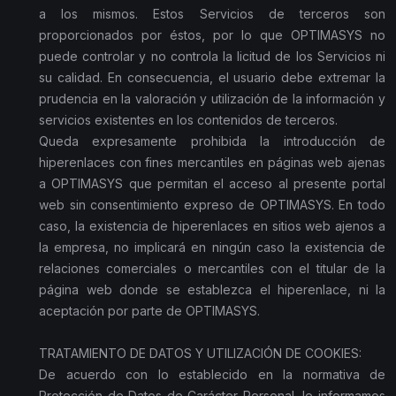
a los mismos. Estos Servicios de terceros son
proporcionados por éstos, por lo que OPTIMASYS no
puede controlar y no controla la licitud de los Servicios ni
su calidad. En consecuencia, el usuario debe extremar la
prudencia en la valoración y utilización de la información y
servicios existentes en los contenidos de terceros.
Queda expresamente prohibida la introducción de
hiperenlaces con fines mercantiles en páginas web ajenas
a OPTIMASYS que permitan el acceso al presente portal
web sin consentimiento expreso de OPTIMASYS. En todo
caso, la existencia de hiperenlaces en sitios web ajenos a
la empresa, no implicará en ningún caso la existencia de
relaciones comerciales o mercantiles con el titular de la
página web donde se establezca el hiperenlace, ni la
aceptación por parte de OPTIMASYS.
TRATAMIENTO DE DATOS Y UTILIZACIÓN DE COOKIES:
De acuerdo con lo establecido en la normativa de
Protección de Datos de Carácter Personal, le informamos