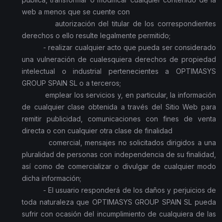
web a menos que se cuente con
autorización del titular de los correspondientes
derechos o ello resulte legalmente permitido;
- realizar cualquier acto que pueda ser considerado
una vulneración de cualesquiera derechos de propiedad
intelectual o industrial pertenecientes a OPTIMASYS
GROUP SPAIN SL o a terceros;
emplear los servicios y, en particular, la información
de cualquier clase obtenida a través del Sitio Web para
remitir publicidad, comunicaciones con fines de venta
directa o con cualquier otra clase de finalidad
comercial, mensajes no solicitados dirigidos a una
pluralidad de personas con independencia de su finalidad,
así como de comercializar o divulgar de cualquier modo
dicha información;
- El usuario responderá de los daños y perjuicios de
toda naturaleza que OPTIMASYS GROUP SPAIN SL pueda
sufrir con ocasión del incumplimiento de cualquiera de las