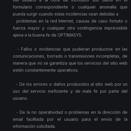
formulario correspondiente o cualquier anomalía que
pueda surgir cuando estas incidencias sean debidas a
problemas en la red Internet, causas de caso fortuito o
fuerza mayor y cualquier otra contingencia imprevisible
ajena a la buena fe de OPTIMASYS.
- Fallos o incidencias que pudieran producirse en las
comunicaciones, borrado o transmisiones incompletas, de
manera que no se garantiza que los servicios del sitio web
estén constantemente operativos.
- De los errores o daños producidos al sitio web por un
uso del servicio ineficiente y de mala fe por parte del
usuario.
- De la no operatividad o problemas en la dirección de
email facilitada por el usuario para el envío de la
información solicitada.