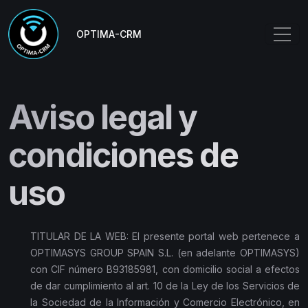
OPTIMA-CRM
Aviso legal y
condiciones de
uso
TITULAR DE LA WEB: El presente portal web pertenece a
OPTIMASYS GROUP SPAIN S.L. (en adelante OPTIMASYS)
con CIF número B93185981, con domicilio social a efectos
de dar cumplimiento al art. 10 de la Ley de los Servicios de
la Sociedad de la Información y Comercio Electrónico, en