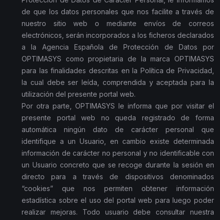
de que los datos personales que nos facilite a través de
nuestro sitio web o mediante envíos de correos
electrónicos, serán incorporados a los ficheros declarados
a la Agencia Española de Protección de Datos por
OPTIMASYS como propietaria de la marca OPTIMASYS
para las finalidades descritas en la Política de Privacidad,
la cual debe ser leída, comprendida y aceptada para la
utilización del presente portal web.
Por otra parte, OPTIMASYS le informa que por visitar el
presente portal web no queda registrado de forma
automática ningún dato de carácter personal que
identifique a un Usuario, en cambio existe determinada
información de carácter no personal y no identificable con
un Usuario concreto que se recoge durante la sesión en
directo para a través de dispositivos denominados
“cookies” que nos permiten obtener información
estadística sobre el uso del portal web para luego poder
realizar mejoras. Todo usuario debe consultar nuestra