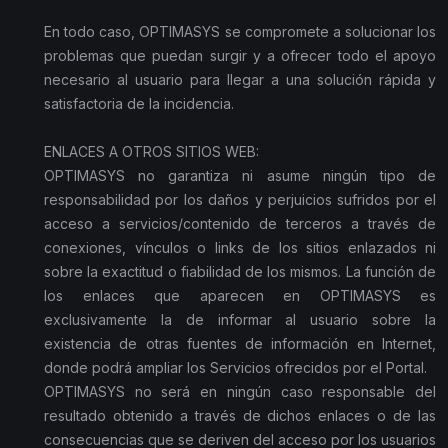
En todo caso, OPTIMASYS se compromete a solucionar los
problemas que puedan surgir y a ofrecer todo el apoyo
necesario al usuario para llegar a una solución rápida y
satisfactoria de la incidencia.
ENLACES A OTROS SITIOS WEB:
OPTIMASYS no garantiza ni asume ningún tipo de
responsabilidad por los daños y perjuicios sufridos por el
acceso a servicios/contenido de terceros a través de
conexiones, vínculos o links de los sitios enlazados ni
sobre la exactitud o fiabilidad de los mismos. La función de
los enlaces que aparecen en OPTIMASYS es
exclusivamente la de informar al usuario sobre la
existencia de otras fuentes de información en Internet,
donde podrá ampliar los Servicios ofrecidos por el Portal.
OPTIMASYS no será en ningún caso responsable del
resultado obtenido a través de dichos enlaces o de las
consecuencias que se deriven del acceso por los usuarios