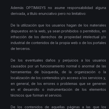
Además OPTIMASYS no asume responsabilidad alguna
derivada, a título enunciativo pero no limitativo:
De la utilización que los usuarios hagan de los materiales
dispuestos en la web, ya sean prohibidos o permitidos, en
infracción de los derechos de propiedad intelectual y/o
industrial de contenidos de la propia web o de los portales
de terceros.
De los eventuales daños y perjuicios a los usuarios
causados por un funcionamiento normal o anormal de las
herramientas de búsqueda, de la organización o la
localización de los contenidos y/o acceso a los servicios y,
en general, de los errores o problemas que se generen
en el desarrollo o instrumentación de los elementos
técnicos que forman el servicio.
De los contenidos de aquellas páginas a las que los