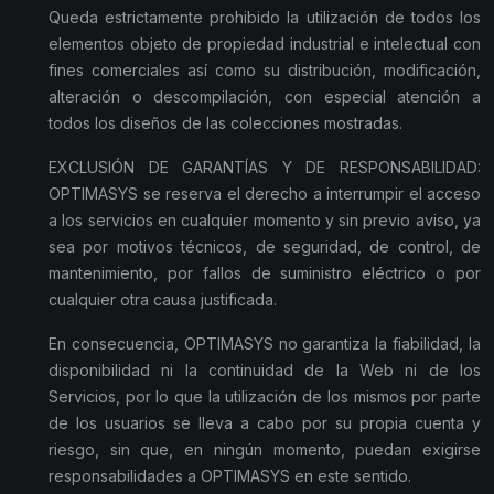
Queda estrictamente prohibido la utilización de todos los
elementos objeto de propiedad industrial e intelectual con
fines comerciales así como su distribución, modificación,
alteración o descompilación, con especial atención a
todos los diseños de las colecciones mostradas.
EXCLUSIÓN DE GARANTÍAS Y DE RESPONSABILIDAD:
OPTIMASYS se reserva el derecho a interrumpir el acceso
a los servicios en cualquier momento y sin previo aviso, ya
sea por motivos técnicos, de seguridad, de control, de
mantenimiento, por fallos de suministro eléctrico o por
cualquier otra causa justificada.
En consecuencia, OPTIMASYS no garantiza la fiabilidad, la
disponibilidad ni la continuidad de la Web ni de los
Servicios, por lo que la utilización de los mismos por parte
de los usuarios se lleva a cabo por su propia cuenta y
riesgo, sin que, en ningún momento, puedan exigirse
responsabilidades a OPTIMASYS en este sentido.