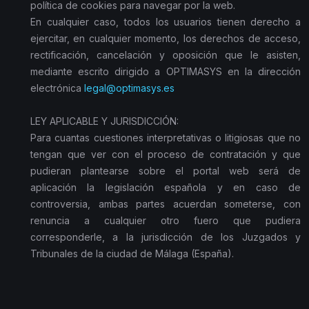
política de cookies para navegar por la web.
En cualquier caso, todos los usuarios tienen derecho a
ejercitar, en cualquier momento, los derechos de acceso,
rectificación, cancelación y oposición que le asisten,
mediante escrito dirigido a OPTIMASYS en la dirección
electrónica
legal@optimasys.es
LEY APLICABLE Y JURISDICCIÓN:
Para cuantas cuestiones interpretativas o litigiosas que no
tengan que ver con el proceso de contratación y que
pudieran plantearse sobre el portal web será de
aplicación la legislación española y en caso de
controversia, ambas partes acuerdan someterse, con
renuncia a cualquier otro fuero que pudiera
corresponderle, a la jurisdicción de los Juzgados y
Tribunales de la ciudad de Málaga (España).