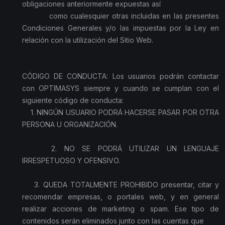
obligaciones anteriormente expuestas así
como cualesquier otras incluidas en las presentes
Condiciones Generales y/o las impuestas por la Ley en
relación con la utilización del Sitio Web.
CÓDIGO DE CONDUCTA: Los usuarios podrán contactar
con OPTIMASYS siempre y cuando se cumplan con el
siguiente código de conducta:
1. NINGÚN USUARIO PODRÁ HACERSE PASAR POR OTRA
PERSONA U ORGANIZACIÓN.
2. NO SE PODRÁ UTILIZAR UN LENGUAJE
IRRESPETUOSO Y OFENSIVO.
3. QUEDA TOTALMENTE PROHIBIDO presentar, citar y
recomendar empresas, o portales web, y en general
realizar acciones de marketing o spam. Ese tipo de
contenidos serán eliminados junto con las cuentas que