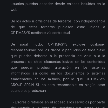
usuarios puedan acceder desde enlaces incluidos en la
web.
De los actos u omisiones de terceros, con independencia
de que estos terceros pudiesen estar unidos a
OPTIMASYS mediante vía contractual.
De igual modo, OPTIMASYS excluye cualquier
responsabilidad por los daños y perjuicios de toda clase
que puedan deberse a la presencia de virus o a la
presencia de otros elementos lesivos en los contenidos
que puedan producir alteración en los sistemas
informáticos así como en los documentos o sistemas
almacenados en los mismos, por lo que OPTIMASYS
GROUP SPAIN SL no será responsable en ningún caso
cuando se produzcan:
- Errores o retrasos en el acceso a los servicios por parte
del usuario a la hora de introducir sus datos en el