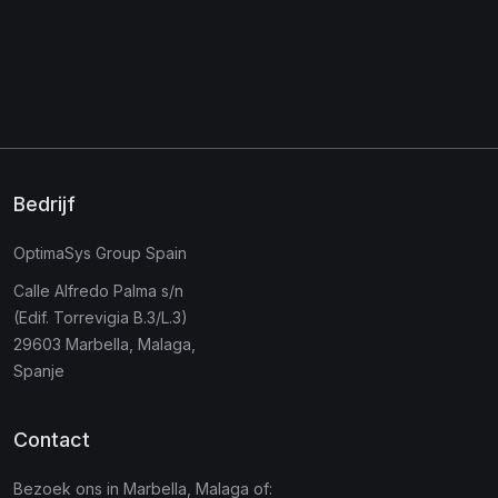
Bedrijf
OptimaSys Group Spain
Calle Alfredo Palma s/n
(Edif. Torrevigia B.3/L.3)
29603 Marbella, Malaga,
Spanje
Contact
Bezoek ons in Marbella, Malaga of: