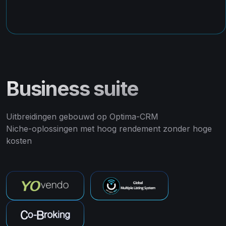
Business suite
Uitbreidingen gebouwd op Optima-CRM
Niche-oplossingen met hoog rendement zonder hoge
kosten