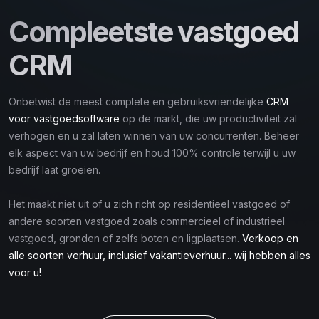
Compleetste vastgoed
CRM
Onbetwist de meest complete en gebruiksvriendelijke
CRM
voor vastgoedsoftware
op de markt, die uw productiviteit zal
verhogen en u zal laten winnen van uw concurrenten. Beheer
elk aspect van uw bedrijf en houd 100% controle terwijl u uw
bedrijf laat groeien.
Het maakt niet uit of u zich richt op residentieel vastgoed of
andere soorten vastgoed zoals commercieel of industrieel
vastgoed, gronden of zelfs boten en ligplaatsen.
Verkoop en
alle soorten verhuur, inclusief vakantieverhuur... wij hebben alles
voor u!