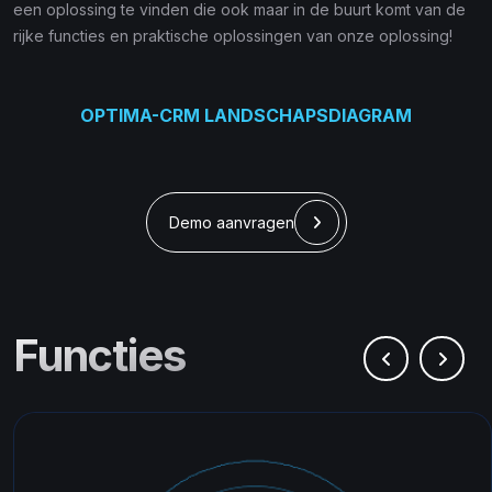
een oplossing te vinden die ook maar in de buurt komt van de
rijke functies en praktische oplossingen van onze oplossing!
OPTIMA-CRM LANDSCHAPSDIAGRAM
Demo aanvragen
Functies