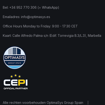
Bel:
+34 952 770 306 (= WhatsApp)
Emailadres:
info@optimasys.es
Office Hours Monday to Friday: 9:00 - 17:30 CET
Kaart:
Calle Alfredo Palma s/n (Edif. Torrevigia B.3/L.3), Marbella
Alle rechten voorbehouden OptimaSys Group Spain