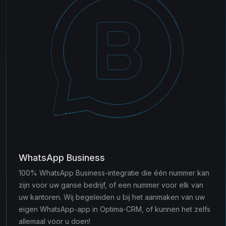
WhatsApp Business
100% WhatsApp Business-integratie die één nummer kan
zijn voor uw ganse bedrijf, of een nummer voor elk van
uw kantoren. Wij begeleiden u bij het aanmaken van uw
eigen WhatsApp-app in Optima-CRM, of kunnen het zelfs
allemaal voor u doen!