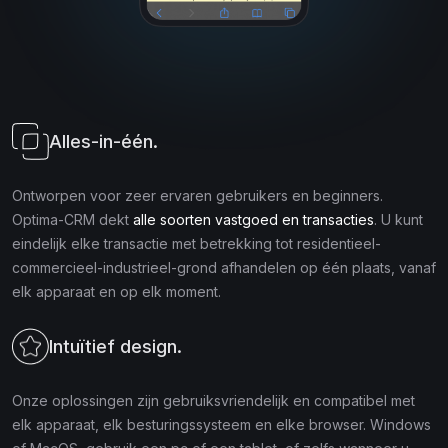
Alles-in-één.
Ontworpen voor zeer ervaren gebruikers en beginners.
Optima-CRM dekt
alle soorten vastgoed en transacties
. U kunt
eindelijk elke transactie met betrekking tot residentieel-
commercieel-industrieel-grond afhandelen op één plaats, vanaf
elk apparaat en op elk moment.
Intuïtief design.
Onze oplossingen zijn gebruiksvriendelijk en compatibel met
elk apparaat, elk besturingssysteem en elke browser. Windows