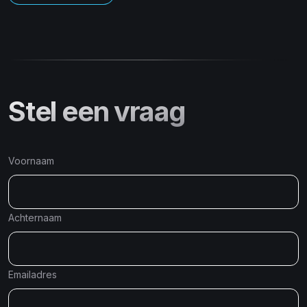
Stel een vraag
Voornaam
Achternaam
Emailadres