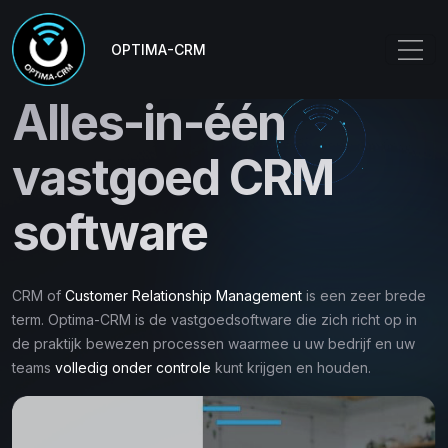
OPTIMA-CRM
Alles-in-één
vastgoed CRM
software
CRM of
Customer Relationship Management
is een zeer brede
term. Optima-CRM is de vastgoedsoftware die zich richt op in
de praktijk bewezen processen waarmee u uw bedrijf en uw
teams
volledig onder controle
kunt krijgen en houden.