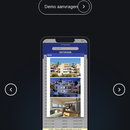
Demo aanvragen