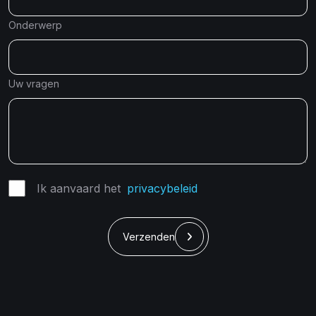
Onderwerp
Uw vragen
Ik aanvaard het
privacybeleid
Verzenden